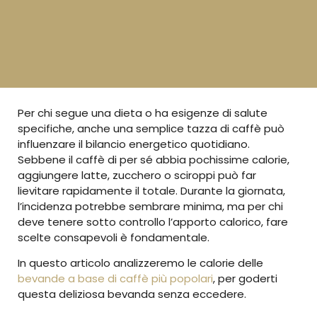
Per chi segue una dieta o ha esigenze di salute
specifiche, anche una semplice tazza di caffè può
influenzare il bilancio energetico quotidiano.
Sebbene il caffè di per sé abbia pochissime calorie,
aggiungere latte, zucchero o sciroppi può far
lievitare rapidamente il totale. Durante la giornata,
l’incidenza potrebbe sembrare minima, ma per chi
deve tenere sotto controllo l’apporto calorico, fare
scelte consapevoli è fondamentale.
In questo articolo analizzeremo le calorie delle
bevande a base di caffè più popolari
, per goderti
questa deliziosa bevanda senza eccedere.