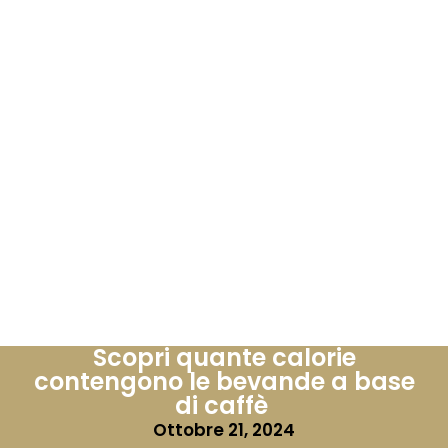
Scopri quante calorie
contengono le bevande a base
di caffè
Ottobre 21, 2024