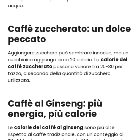
acqua.
Caffè zuccherato: un dolce
peccato
Aggiungere zucchero può sembrare innocuo, ma un
cucchiaino aggiunge circa 20 calorie. Le
calorie del
caffè zuccherato
possono variare tra 20-30 per
tazza, a seconda della quantità di zucchero
utilizzata.
Caffè al Ginseng: più
energia, più calorie
Le
calorie del caffè al ginseng
sono più alte
rispetto al caffè tradizionale, con un conteggio di