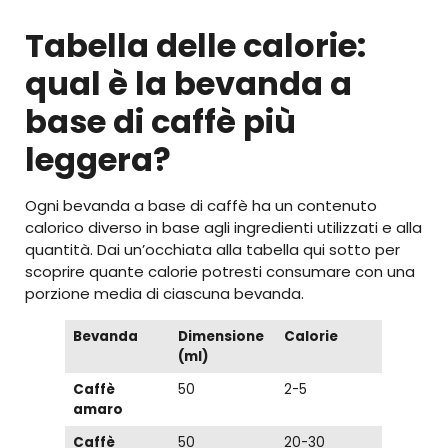
Tabella delle calorie:
qual è la bevanda a
base di caffè più
leggera?
Ogni bevanda a base di caffè ha un contenuto
calorico diverso in base agli ingredienti utilizzati e alla
quantità. Dai un’occhiata alla tabella qui sotto per
scoprire quante calorie potresti consumare con una
porzione media di ciascuna bevanda.
Bevanda
Dimensione
Calorie
(ml)
Caffè
50
2-5
amaro
Caffè
50
20-30