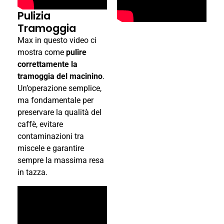
Pulizia
Tramoggia
Max in questo video ci
mostra come
pulire
correttamente la
tramoggia del macinino
.
Un’operazione semplice,
ma fondamentale per
preservare la qualità del
caffè, evitare
contaminazioni tra
miscele e garantire
sempre la massima resa
in tazza.