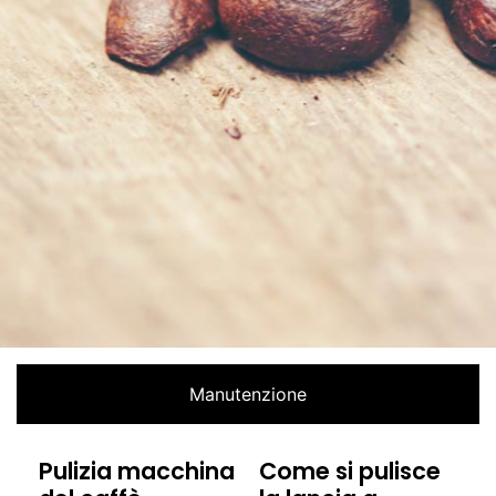
Manutenzione
Pulizia macchina
Come si pulisce